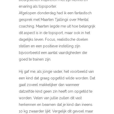
ervaring als topsporter.
Afgelopen donderdag had ik een fantastisch
gesprek met Maarten Tjallingii over Mental
coaching. Maarten legde me uit hoe belangrijk
dit aspect is in de topsport, maar ook in het
dagelijks leven. Focus, realistische doelen
stellen en een positieve instelling zijn
bijvoorbeeld een aantal vaardigheden die
goed te trainen zijn.
Hij gaf me, als jonge vader, het voorbeeld van
een kind dat graag opgetild wilde worden. Dat
gaat zoveel makkelijker dan wanneer
datzelfde kind geen zin heeft om opgetild te
worden. Velen van jullie zullen dit vast
herkennen en beamen dat je kind dan ineens
10 kg zwaarder lijkt. Vergelijk dit gevoel maar