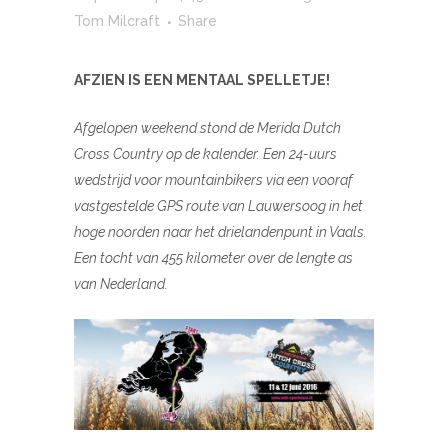
Tom Milcraft
Share
AFZIEN IS EEN MENTAAL SPELLETJE!
Afgelopen weekend stond de Merida Dutch
Cross Country op de kalender. Een 24-uurs
wedstrijd voor mountainbikers via een vooraf
vastgestelde GPS route van Lauwersoog in het
hoge noorden naar het drielandenpunt in Vaals.
Een tocht van 455 kilometer over de lengte as
van Nederland.