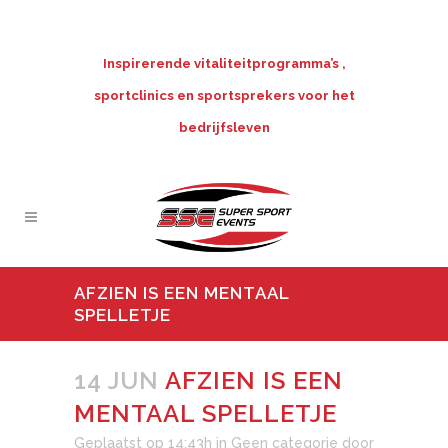
Inspirerende vitaliteitprogramma’s ,
sportclinics en sportsprekers voor het
bedrijfsleven
AFZIEN IS EEN MENTAAL
SPELLETJE
14 JUN
AFZIEN IS EEN
MENTAAL SPELLETJE
Geplaatst op 14:43h
in
Geen categorie
door