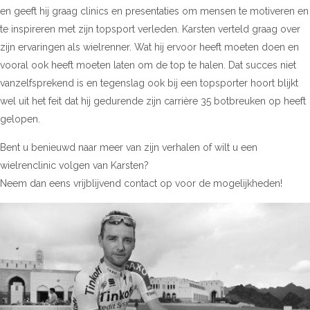
en geeft hij graag clinics en presentaties om mensen te motiveren en
te inspireren met zijn topsport verleden. Karsten verteld graag over
zijn ervaringen als wielrenner. Wat hij ervoor heeft moeten doen en
vooral ook heeft moeten laten om de top te halen. Dat succes niet
vanzelfsprekend is en tegenslag ook bij een topsporter hoort blijkt
wel uit het feit dat hij gedurende zijn carrière 35 botbreuken op heeft
gelopen.
Bent u benieuwd naar meer van zijn verhalen of wilt u een
wielrenclinic volgen van Karsten?
Neem dan eens vrijblijvend contact op voor de mogelijkheden!