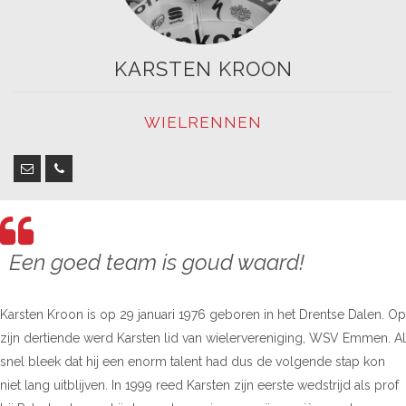
KARSTEN KROON
WIELRENNEN
Een goed team is goud waard!
Karsten Kroon is op 29 januari 1976 geboren in het Drentse Dalen. Op
zijn dertiende werd Karsten lid van wielervereniging, WSV Emmen. Al
snel bleek dat hij een enorm talent had dus de volgende stap kon
niet lang uitblijven. In 1999 reed Karsten zijn eerste wedstrijd als prof