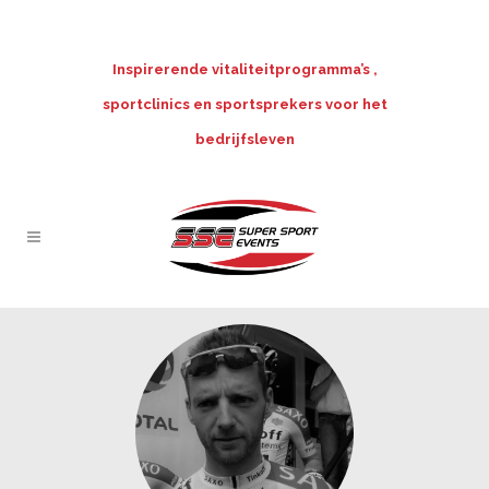
Inspirerende vitaliteitprogramma’s ,
sportclinics en sportsprekers voor het
bedrijfsleven