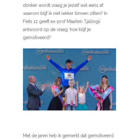
donker wordt vraag je jezelf wel eens af:
waarom blijf ik niet lekker binnen zitten? In
Fiets 12 geeft ex-prof Maarten Tjallingii
antwoord op de vraag: hoe blijf je
gemotiveerd?
Met de jaren heb ik gemerkt dat gemotiveerd