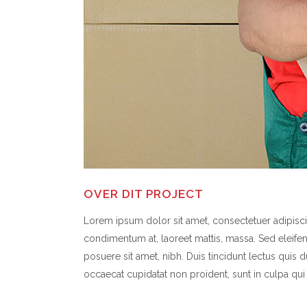
OVER DIT PROJECT
Lorem ipsum dolor sit amet, consectetuer adipiscin
condimentum at, laoreet mattis, massa. Sed eleif
posuere sit amet, nibh. Duis tincidunt lectus quis 
occaecat cupidatat non proident, sunt in culpa qui 