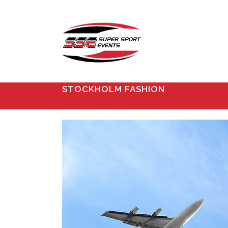
STOCKHOLM FASHION