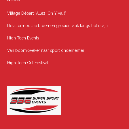
Village Départ “Allez, On Y Va…!”
De allermooiste bloemen groeien vlak langs het ravijn
High Tech Events
Van boomkweker naar sport ondernemer
High Tech Crit Festival