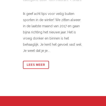
Ik geef acht tips voor veilig buiten
sporten in de winter! We zitten alweer
in de laatste maand van 2017 en gaan
bijna richting het nieuwe jaar. Het is
vroeg donker en binnen is het
behaaglijk. Je kent het gevoel vast wel.
Je weet dat je je...
LEES MEER